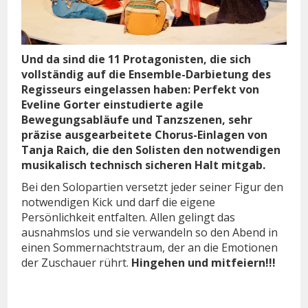
Und da sind die 11 Protagonisten, die sich
vollständig auf die Ensemble-Darbietung des
Regisseurs eingelassen haben: Perfekt von
Eveline Gorter einstudierte agile
Bewegungsabläufe und Tanzszenen, sehr
präzise ausgearbeitete Chorus-Einlagen von
Tanja Raich, die den Solisten den notwendigen
musikalisch technisch sicheren Halt mitgab.
Bei den Solopartien versetzt jeder seiner Figur den
notwendigen Kick und darf die eigene
Persönlichkeit entfalten. Allen gelingt das
ausnahmslos und sie verwandeln so den Abend in
einen Sommernachtstraum, der an die Emotionen
der Zuschauer rührt.
Hingehen und mitfeiern!!!