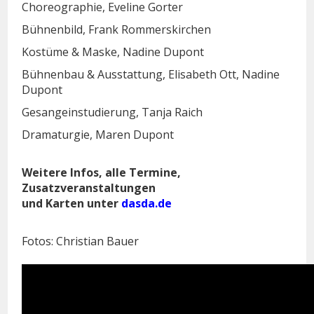
Choreographie, Eveline Gorter
Bühnenbild, Frank Rommerskirchen
Kostüme & Maske, Nadine Dupont
Bühnenbau & Ausstattung, Elisabeth Ott, Nadine
Dupont
Gesangeinstudierung, Tanja Raich
Dramaturgie, Maren Dupont
Weitere Infos, alle Termine,
Zusatzveranstaltungen
und Karten unter
dasda.de
Fotos: Christian Bauer