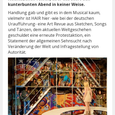
kunterbunten Abend in keiner Weise.
Handlung gab und gibt es in dem Musical kaum,
vielmehr ist HAIR hier -wie bei der deutschen
Uraufführung- eine Art Revue aus Sketchen, Songs
und Tänzen, dem aktuellen Weltgeschehen
geschuldet eine erneute Protestaktion, ein
Statement der allgemeinen Sehnsucht nach
Veränderung der Welt und Infragestellung von
Autorität.