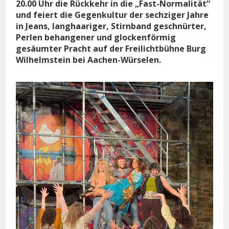
20.00 Uhr die Rückkehr in die „Fast-Normalität“
und feiert die Gegenkultur der sechziger Jahre
in Jeans, langhaariger, Stirnband geschnürter,
Perlen behangener und glockenförmig
gesäumter Pracht auf der Freilichtbühne Burg
Wilhelmstein bei Aachen-Würselen.