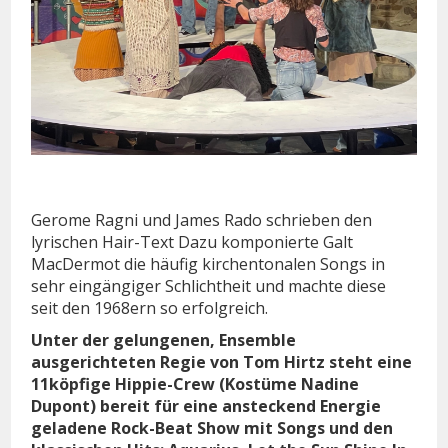
Gerome Ragni und James Rado schrieben den
lyrischen Hair-Text Dazu komponierte Galt
MacDermot die häufig kirchentonalen Songs in
sehr eingängiger Schlichtheit und machte diese
seit den 1968ern so erfolgreich.
Unter der gelungenen, Ensemble
ausgerichteten Regie von Tom Hirtz steht eine
11köpfige Hippie-Crew (Kostüme Nadine
Dupont) bereit für eine ansteckend Energie
geladene Rock-Beat Show mit Songs und den