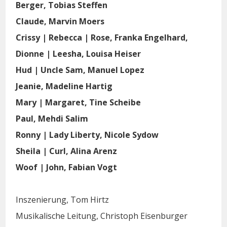
Berger, Tobias Steffen
Claude, Marvin Moers
Crissy | Rebecca | Rose, Franka Engelhard,
Dionne | Leesha, Louisa Heiser
Hud | Uncle Sam, Manuel Lopez
Jeanie, Madeline Hartig
Mary | Margaret, Tine Scheibe
Paul, Mehdi Salim
Ronny | Lady Liberty, Nicole Sydow
Sheila | Curl, Alina Arenz
Woof | John, Fabian Vogt
Inszenierung, Tom Hirtz
Musikalische Leitung, Christoph Eisenburger