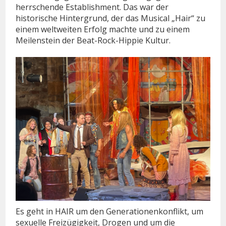
herrschende Establishment. Das war der
historische Hintergrund, der das Musical „Hair“ zu
einem weltweiten Erfolg machte und zu einem
Meilenstein der Beat-Rock-Hippie Kultur.
Es geht in HAIR um den Generationenkonflikt, um
sexuelle Freizügigkeit, Drogen und um die