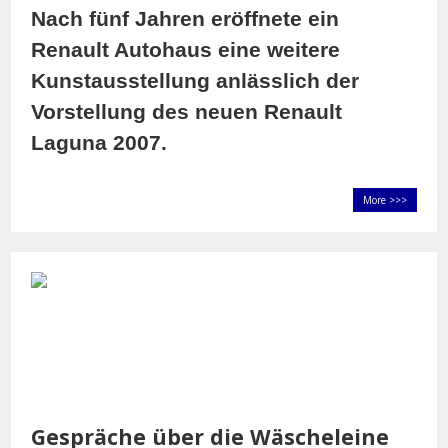
Nach fünf Jahren eröffnete ein
Renault Autohaus eine weitere
Kunstausstellung
anlässlich der
Vorstellung des neuen Renault
Laguna 2007.
More >>>
Gespräche über die Wäscheleine