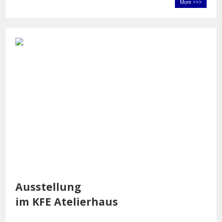
More >>>
Ausstellung
im KFE Atelierhaus