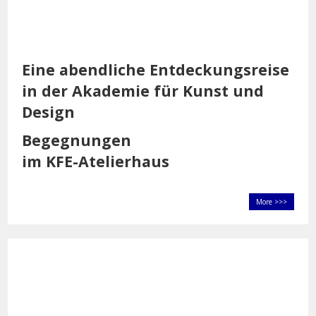
Eine abendliche Entdeckungsreise
in der Akademie für Kunst und
Design
Begegnungen
im KFE-Atelierhaus
More >>>