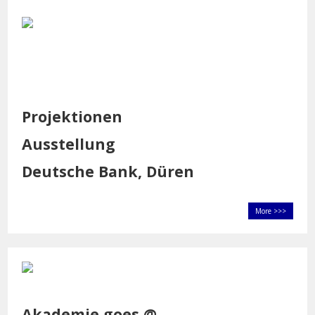
Projektionen
Ausstellung
Deutsche Bank, Düren
More >>>
Akademie goes @