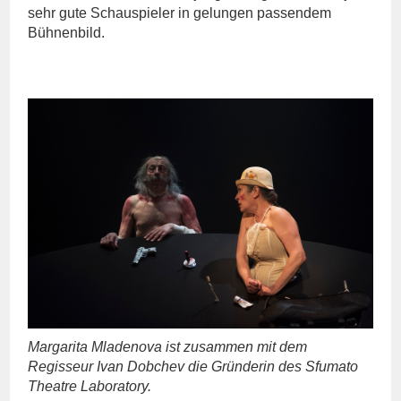
sehr gute Schauspieler in gelungen passendem
Bühnenbild.
Margarita Mladenova ist zusammen mit dem
Regisseur Ivan Dobchev die Gründerin des Sfumato
Theatre Laboratory.