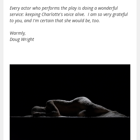
Every actor who performs the play is doing a wonderful
service: keeping Charlotte's voice alive. I am so very grateful
to you, and I'm certain that she would be, too.
Warmly,
Doug Wright