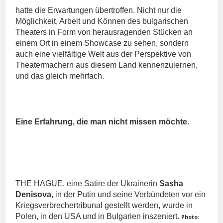
hatte die Erwartungen übertroffen. Nicht nur die
Möglichkeit, Arbeit und Können des bulgarischen
Theaters in Form von herausragenden Stücken an
einem Ort in einem Showcase zu sehen, sondern
auch eine vielfältige Welt aus der Perspektive von
Theatermachern aus diesem Land kennenzulernen,
und das gleich mehrfach.
Eine Erfahrung, die man nicht missen möchte.
THE HAGUE, eine Satire der Ukrainerin
Sasha
Denisova
, in der Putin und seine Verbündeten vor ein
Kriegsverbrechertribunal gestellt werden, wurde in
Polen, in den USA und in Bulgarien inszeniert.
Photo: