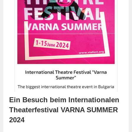
Ein Besuch beim Internationalen
Theaterfestival VARNA SUMMER
2024