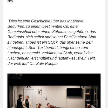
PPS)
"Dies ist eine Geschichte über das inhärente
Bedürfnis, zu einem bestimmten Ort, einer
Gemeinschaft oder einem Zuhause zu gehören, das
Bedürfnis, sich selbst und seiner Familie einen Sinn
zu geben. Tribes ist ein Stück, das über seine Zeit
hinausgeht. Sein Text berührt, bringt einen zum
Lachen, erschreckt, verbittert, stößt ab, vertieft das
Nachdenken, erschüttert und läutert - es ist ein Text,
der weh tut." Dir. Zafir Radjab