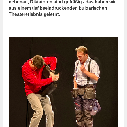
nebenan, Diktatoren sind gefräßig - das haben wir
aus einem tief beeindruckenden bulgarischen
Theatererlebnis gelernt.