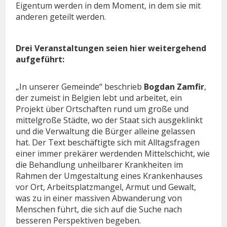
Eigentum werden in dem Moment, in dem sie mit
anderen geteilt werden.
Drei Veranstaltungen seien hier weitergehend
aufgeführt:
„In unserer Gemeinde“ beschrieb
Bogdan Zamfir
,
der zumeist in Belgien lebt und arbeitet, ein
Projekt über Ortschaften rund um große und
mittelgroße Städte, wo der Staat sich ausgeklinkt
und die Verwaltung die Bürger alleine gelassen
hat. Der Text beschäftigte sich mit Alltagsfragen
einer immer prekärer werdenden Mittelschicht, wie
die Behandlung unheilbarer Krankheiten im
Rahmen der Umgestaltung eines Krankenhauses
vor Ort, Arbeitsplatzmangel, Armut und Gewalt,
was zu in einer massiven Abwanderung von
Menschen führt, die sich auf die Suche nach
besseren Perspektiven begeben.