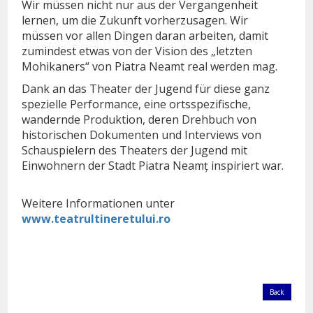
Wir müssen nicht nur aus der Vergangenheit
lernen, um die Zukunft vorherzusagen. Wir
müssen vor allen Dingen daran arbeiten, damit
zumindest etwas von der Vision des „letzten
Mohikaners“ von Piatra Neamt real werden mag.
Dank an das Theater der Jugend für diese ganz
spezielle Performance, eine ortsspezifische,
wandernde Produktion, deren Drehbuch von
historischen Dokumenten und Interviews von
Schauspielern des Theaters der Jugend mit
Einwohnern der Stadt Piatra Neamț inspiriert war.
Weitere Informationen unter
www.teatrultineretului.ro
Back