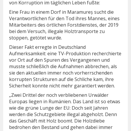
von Korruption im täglichen Leben fußte:
Eine Frau in einem Dorf in Maramureș sucht die
Verantwortlichen für den Tod ihres Mannes, eines
Mitarbeiters des örtlichen Forstdienstes, der 2019
bei dem Versuch, illegale Holztransporte zu
stoppen, getötet wurde.
Dieser Fakt erregte in Deutschland
Aufmerksamkeit: eine TV-Produktion recherchierte
vor Ort auf den Spuren des Vergangenen und
musste schließlich die Aufnahmen abbrechen, als
sie den aktuellen immer noch vorherrschenden
korrupten Strukturen auf die Schliche kam, ihre
Sicherheit konnte nicht mehr garantiert werden.
„Zwei Drittel der noch verbliebenen Urwälder
Europas liegen in Rumänien. Das Land ist so etwas
wie die grüne Lunge der EU: Doch seit Jahren
werden die Schutzgebiete illegal abgeholzt. Denn
das Geschäft mit Holz boomt. Die Holzdiebe
bedrohen den Bestand und gehen dabei immer