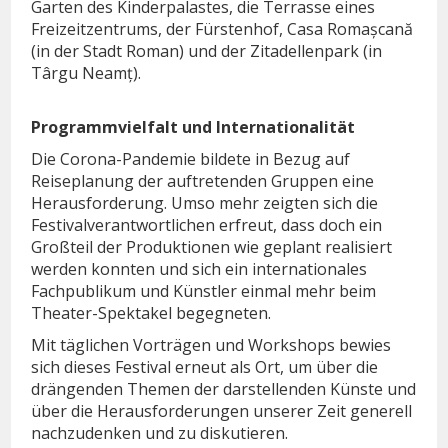
Garten des Kinderpalastes, die Terrasse eines
Freizeitzentrums, der Fürstenhof, Casa Romașcană
(in der Stadt Roman) und der Zitadellenpark (in
Târgu Neamț).
Programmvielfalt und Internationalität
Die Corona-Pandemie bildete in Bezug auf
Reiseplanung der auftretenden Gruppen eine
Herausforderung. Umso mehr zeigten sich die
Festivalverantwortlichen erfreut, dass doch ein
Großteil der Produktionen wie geplant realisiert
werden konnten und sich ein internationales
Fachpublikum und Künstler einmal mehr beim
Theater-Spektakel begegneten.
Mit täglichen Vorträgen und Workshops bewies
sich dieses Festival erneut als Ort, um über die
drängenden Themen der darstellenden Künste und
über die Herausforderungen unserer Zeit generell
nachzudenken und zu diskutieren.