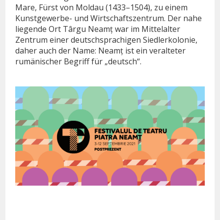
Mare, Fürst von Moldau (1433–1504), zu einem
Kunstgewerbe- und Wirtschaftszentrum. Der nahe
liegende Ort
Târgu Neamț
war im Mittelalter
Zentrum einer deutschsprachigen Siedlerkolonie,
daher auch der Name: Neamț ist ein veralteter
rumänischer Begriff für „deutsch“.