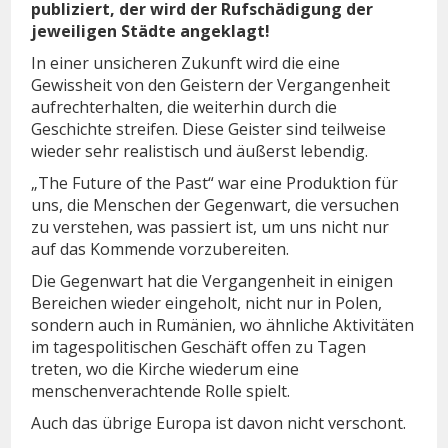
publiziert, der wird der Rufschädigung der
jeweiligen Städte angeklagt!
In einer unsicheren Zukunft wird die eine
Gewissheit von den Geistern der Vergangenheit
aufrechterhalten, die weiterhin durch die
Geschichte streifen. Diese Geister sind teilweise
wieder sehr realistisch und äußerst lebendig.
„The Future of the Past“ war eine Produktion für
uns, die Menschen der Gegenwart, die versuchen
zu verstehen, was passiert ist, um uns nicht nur
auf das Kommende vorzubereiten.
Die Gegenwart hat die Vergangenheit in einigen
Bereichen wieder eingeholt, nicht nur in Polen,
sondern auch in Rumänien, wo ähnliche Aktivitäten
im tagespolitischen Geschäft offen zu Tagen
treten, wo die Kirche wiederum eine
menschenverachtende Rolle spielt.
Auch das übrige Europa ist davon nicht verschont.