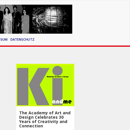
SSUM
DATENSCHUTZ
The Academy of Art and
Design Celebrates 30
Years of Creativity and
Connection