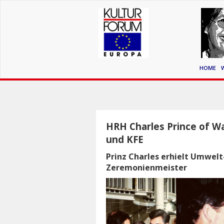
HOME
HRH Charles Prince of W
und KFE
Prinz Charles erhielt Umwelt
Zeremonienmeister